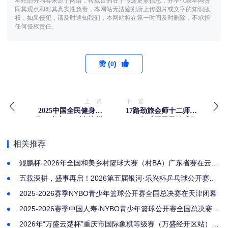
本站部分内容来源于网络，转载目的在于传递更多信息，并不代表本网赞
同其观点和对其真实性负责，本网站无法鉴别所上传图片或文字的知识版
权，如果侵犯，请及时通知我们，本网站将在第一时间及时删除，不承担
任何侵权责任。
赞 (
)
0
上一篇
下一篇
2025中国全民健身走
17路劲旅会师十二师
（跑）大赛（四川·达州
2025年兵团男子篮球超
站）圆满完赛
级联赛火热开幕
相关推荐
鲲鹏杯·2026年全国和美乡村篮球大赛（村BA）广东省赛在云浮
云安开幕
五载深耕，盛事再启！2026第五届银河·乐兴杯乒乓球公开赛燃
情开赛
2025-2026赛季NYBO青少年篮球公开赛全国总决赛在天津闭幕
2025-2026赛季中国人寿·NYBO青少年篮球公开赛全国总决赛启
幕
2026年“万盛云楚杯”重庆市国际象棋等级赛（万盛经开区站）圆