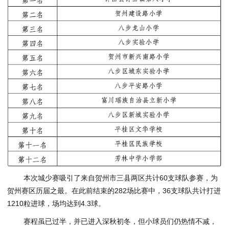
本次城少赛吸引了来自贺州市三县两区共计60支球队参赛，为
贺州赛区历届之最。在此前结束的282场比赛中，36支球队共计打进
1210粒进球，场均达到4.3球。
赛程虽已过半，并已进入深秋初冬，但小球员们仍热情不减，