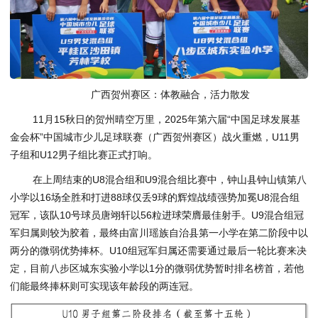
广西贺州赛区：体教融合，活力散发
11月15秋日的贺州晴空万里，2025年第六届“中国足球发展基
金会杯”中国城市少儿足球联赛（广西贺州赛区）战火重燃，U11男
子组和U12男子组比赛正式打响。
在上周结束的U8混合组和U9混合组比赛中，钟山县钟山镇第八
小学以16场全胜和打进88球仅丢9球的辉煌战绩强势加冕U8混合组
冠军，该队10号球员唐翊轩以56粒进球荣膺最佳射手。U9混合组冠
军归属则较为胶着，最终由富川瑶族自治县第一小学在第二阶段中以
两分的微弱优势捧杯。U10组冠军归属还需要通过最后一轮比赛来决
定，目前八步区城东实验小学以1分的微弱优势暂时排名榜首，若他
们能最终捧杯则可实现该年龄段的两连冠。