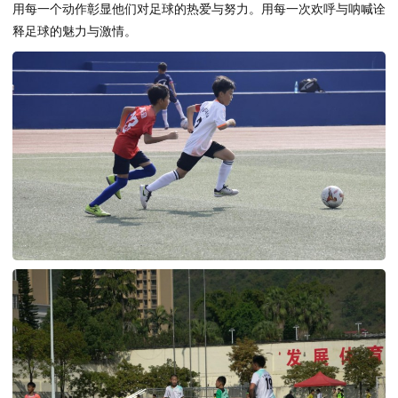
用每一个动作彰显他们对足球的热爱与努力。用每一次欢呼与呐喊诠
释足球的魅力与激情。