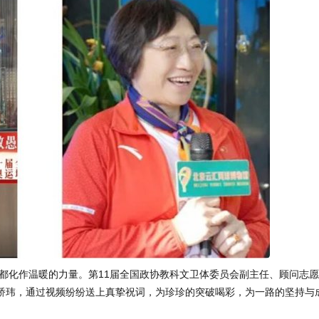
都化作温暖的力量。第11届全国政协教科文卫体委员会副主任、顾问志
矫玮，通过视频纷纷送上真挚祝词，为珍珍的突破喝彩，为一路的坚持与