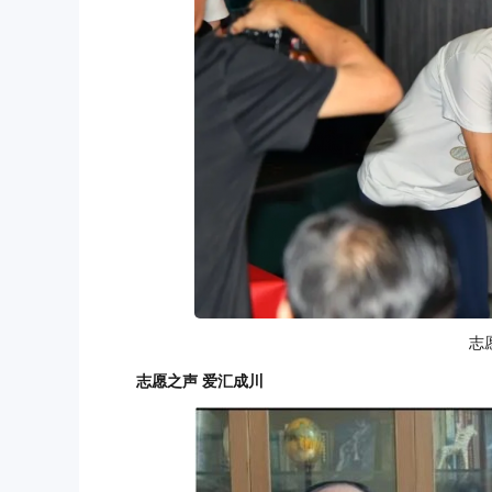
志
志愿之声 爱汇成川