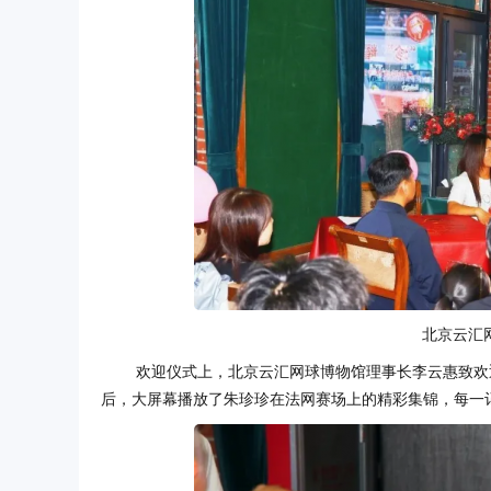
北京云汇
欢迎仪式上，北京云汇网球博物馆理事长李云惠致欢
后，大屏幕播放了朱珍珍在法网赛场上的精彩集锦，每一