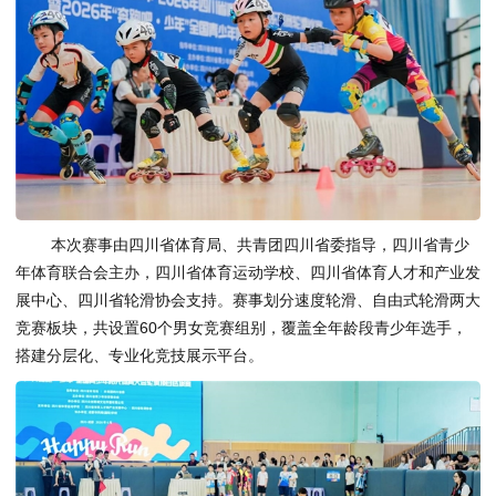
本次赛事由四川省体育局、共青团四川省委指导，四川省青少
年体育联合会主办，四川省体育运动学校、四川省体育人才和产业发
展中心、四川省轮滑协会支持。赛事划分速度轮滑、自由式轮滑两大
竞赛板块，共设置60个男女竞赛组别，覆盖全年龄段青少年选手，
搭建分层化、专业化竞技展示平台。