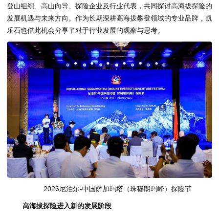
登山组织、高山向导、探险企业及行业代表，共同探讨高海拔探险的
发展机遇与未来方向。作为长期深耕高海拔攀登领域的专业品牌，凯
乐石也借此机会分享了对于行业发展的观察与思考。
2026尼泊尔-中国萨加玛塔（珠穆朗玛峰）探险节
高海拔探险进入新的发展阶段