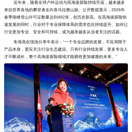
近年来，随着全球户外运动与高海拔探险持续升温，越来越多
来自世界各地的攀登者走向喜马拉雅山脉。公开数据显示，2026年
春季珠峰登山许可证数量达到492张，创历史新高。在高海拔探险快
速发展的同时，行业对于专业保障体系的需求也在持续提升。如何让
行业更加专业、安全和可持续，成为越来越多从业者关注的话题。
朱海燕在现场分享中表示：“一个专业品牌的发展，不应局限于
产品本身，更应关注行业生态建设。只有行业持续发展，更多专业人
才不断成长，整个高海拔探险领域才能拥有更加健康的未来。”