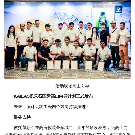
活动现场高山向导
KAILAS凯乐石国际高山向导计划正式发布
未来，该计划将围绕四个方向持续推进：
装备支持
依托凯乐石在高海拔装备领域二十余年的研发积累，为高山向