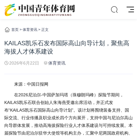
首页
>
体育资讯
> 正文
KAILAS凯乐石发布国际高山向导计划，聚焦高
海拔人才体系建设
2026年6月22日
体育资讯
来源：中国日报网
在2026尼泊尔-中国萨加玛塔（珠穆朗玛峰）探险节期间，
KAILAS凯乐石联合创始人朱海燕受邀出席活动，并正式发
布“KAILAS凯乐石国际高山向导计划”。该计划将围绕装备支持、国
际交流、行业传播及职业成长四个方向展开，支持中国与尼泊尔高山
向导群体发展，推动高海拔探险行业人才体系建设与可持续发展。本
届探险节由尼泊尔驻华大使馆等机构主办，汇聚中尼两国政府机构、