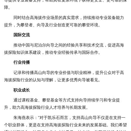
导提供专业装备支持，帮助其在复杂环境下获得更安全、更可靠的保
障。
同时结合高海拔作业场景的真实需求，持续推动专业装备能力
提升，为攀登者、向导及行业创造更可靠的攀登环境。
国际交流
推动中国与尼泊尔向导之间的经验共享和技术交流，促进高海
拔探险知识体系建设，推动专业经验传承与国际合作。
行业传播
记录和传播高山向导的专业价值与职业精神，提升公众对于高
海拔探险行业的认知与理解，让更多优秀向导被看见。
职业成长
通过课程基金、攀登基金等方式支持向导持续学习和专业提
升，助力高海拔探险行业人才培养与长期发展。
朱海燕表示：“对于凯乐石而言，支持高山向导不仅是在支持一
个职业群体，更是在支持高海拔探险行业未来的发展基础。我们希望