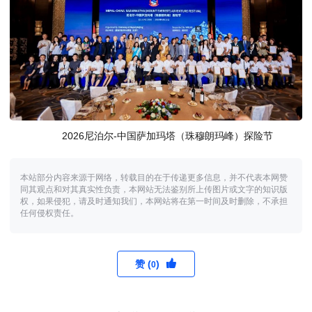
2026尼泊尔-中国萨加玛塔（珠穆朗玛峰）探险节
本站部分内容来源于网络，转载目的在于传递更多信息，并不代表本网赞
同其观点和对其真实性负责，本网站无法鉴别所上传图片或文字的知识版
权，如果侵犯，请及时通知我们，本网站将在第一时间及时删除，不承担
任何侵权责任。
赞 (
)
0