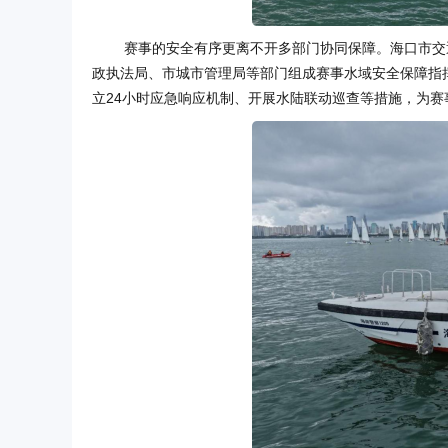
赛事的安全有序更离不开多部门协同保障。海口市交
政执法局、市城市管理局等部门组成赛事水域安全保障指
立24小时应急响应机制、开展水陆联动巡查等措施，为赛