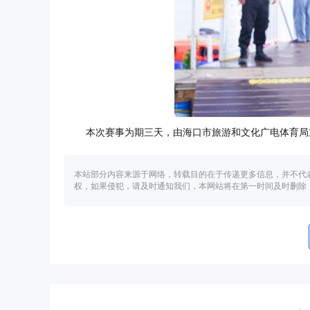
本次赛事为期三天，由海口市旅游和文化广电体育局
本站部分内容来源于网络，转载目的在于传递更多信息，并不代
权，如果侵犯，请及时通知我们，本网站将在第一时间及时删除