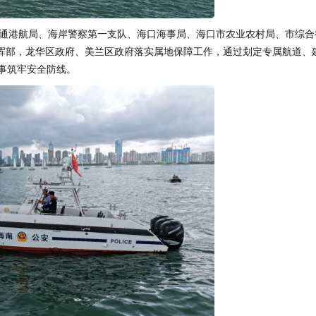
通港航局、海岸警察第一支队、海口海事局、海口市农业农村局、市综合
挥部，龙华区政府、美兰区政府落实属地保障工作，通过划定专属航道、
事筑牢安全防线。