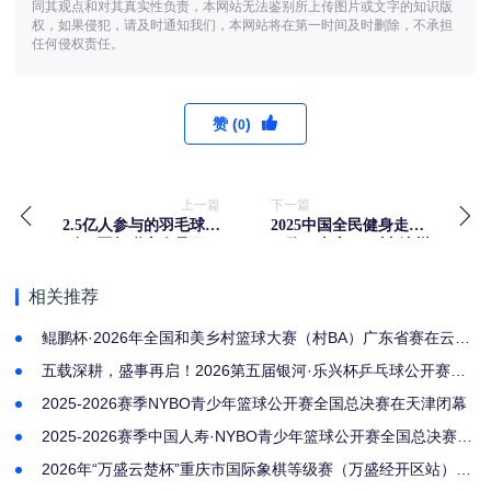
同其观点和对其真实性负责，本网站无法鉴别所上传图片或文字的知识版
权，如果侵犯，请及时通知我们，本网站将在第一时间及时删除，不承担
任何侵权责任。
赞 (
)
0
上一篇
下一篇
2.5亿人参与的羽毛球运
2025中国全民健身走
动，羽超联赛会是下一
（跑）大赛（四川·达州
个金矿吗？
站）圆满完赛
相关推荐
鲲鹏杯·2026年全国和美乡村篮球大赛（村BA）广东省赛在云浮
云安开幕
五载深耕，盛事再启！2026第五届银河·乐兴杯乒乓球公开赛燃
情开赛
2025-2026赛季NYBO青少年篮球公开赛全国总决赛在天津闭幕
2025-2026赛季中国人寿·NYBO青少年篮球公开赛全国总决赛启
幕
2026年“万盛云楚杯”重庆市国际象棋等级赛（万盛经开区站）圆
满落幕—体育强区再添品牌赛事