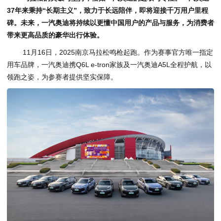
37年来
秉持
“
长期主义
”
，致力于长远陪伴
，即将迎接千万用户里程
碑。未来，一汽奥迪将
持续以更懂中国用户的产品与服务，为消费者
带来更
高品质
的豪华出行体验。
11月16日，2025南京马拉松鸣枪起跑。作为赛事官方唯一指定
用车品牌，一汽奥迪携Q6L e-tron家族及一汽奥迪A5L全程护航，以
领跑之姿，为参赛者提供坚实保障。