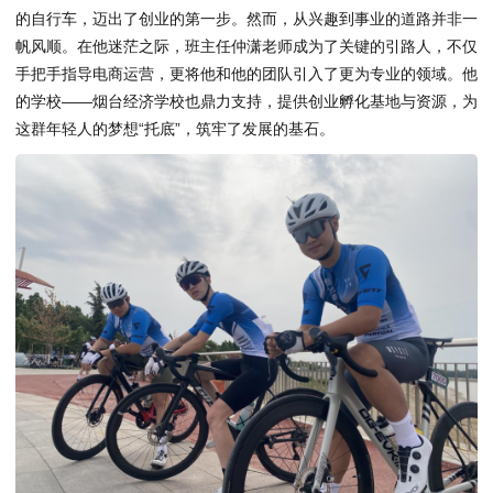
的自行车，迈出了创业的第一步。然而，从兴趣到事业的道路并非一
帆风顺。在他迷茫之际，班主任仲潇老师成为了关键的引路人，不仅
手把手指导电商运营，更将他和他的团队引入了更为专业的领域。他
的学校——烟台经济学校也鼎力支持，提供创业孵化基地与资源，为
这群年轻人的梦想“托底”，筑牢了发展的基石。