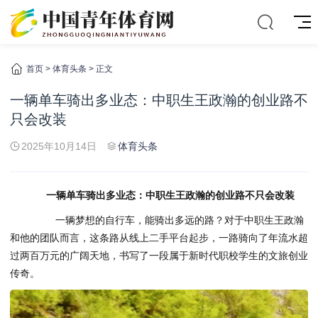
首页
>
体育头条
> 正文
一辆单车骑出多业态：中职生王政瀚的创业路不
只会改装
2025年10月14日
体育头条
一辆单车骑出多业态：中职生王政瀚的创业路不只会改装
一辆梦想的自行车，能骑出多远的路？对于中职生王政瀚
和他的团队而言，这条路从线上二手平台起步，一路骑向了年流水超
过两百万元的广阔天地，书写了一段属于新时代职校学生的文旅创业
传奇。