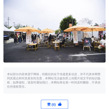
本站部分内容来源于网络，转载目的在于传递更多信息，并不代表本网赞
同其观点和对其真实性负责，本网站无法鉴别所上传图片或文字的知识版
权，如果侵犯，请及时通知我们，本网站将在第一时间及时删除，不承担
任何侵权责任。
赞 (
)
0