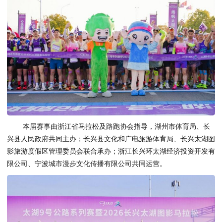
本届赛事由浙江省马拉松及路跑协会指导，湖州市体育局、长
兴县人民政府共同主办；长兴县文化和广电旅游体育局、长兴太湖图
影旅游度假区管理委员会联合承办；浙江长兴环太湖经济投资开发有
限公司、宁波城市漫步文化传播有限公司共同运营。