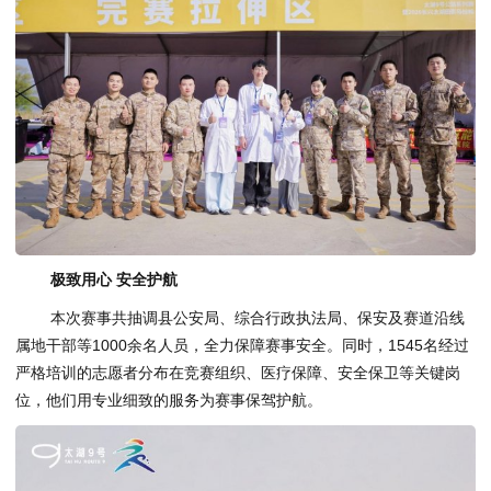
极致用心 安全护航
本次赛事共抽调县公安局、综合行政执法局、保安及赛道沿线
属地干部等1000余名人员，全力保障赛事安全。同时，1545名经过
严格培训的志愿者分布在竞赛组织、医疗保障、安全保卫等关键岗
位，他们用专业细致的服务为赛事保驾护航。