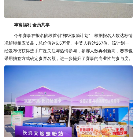
丰富福利 全员共享
今年赛事在报名阶段首创“梯级激励计划”，根据报名人数达标情
况解锁相应奖品，总价值达6.5万元、中奖人数达267位。该计划一
经发布便获得选手广泛关注与热情参与，参赛人数再创新高，赛事也
采用抽签方式确定参赛名额，进一步提升了赛事的专业性与参与度。